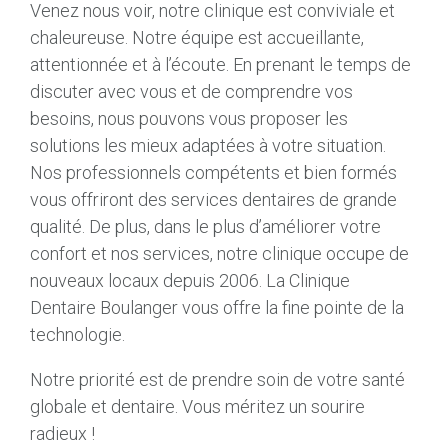
Venez nous voir, notre clinique est conviviale et
chaleureuse.
Notre équipe est accueillante,
attentionnée et à l’écoute.
En prenant le temps de
discuter avec vous et de comprendre vos
besoins, nous pouvons vous proposer les
solutions les mieux adaptées à votre situation.
Nos professionnels compétents et bien formés
vous offriront des services dentaires de grande
qualité.
De plus, dans le plus d’améliorer votre
confort et nos services, notre clinique occupe de
nouveaux locaux depuis 2006. La Clinique
Dentaire Boulanger vous offre la fine pointe de la
technologie.
Notre priorité est de prendre soin de votre santé
globale et dentaire.
Vous méritez un sourire
radieux !